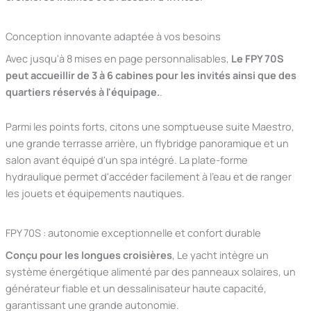
Conception innovante adaptée à vos besoins
Avec jusqu'à 8 mises en page personnalisables,
Le FPY 70S
peut accueillir de 3 à 6 cabines pour les invités ainsi que des
quartiers réservés à l'équipage.
.
Parmi les points forts, citons une somptueuse suite Maestro,
une grande terrasse arrière, un flybridge panoramique et un
salon avant équipé d'un spa intégré. La plate-forme
hydraulique permet d'accéder facilement à l'eau et de ranger
les jouets et équipements nautiques.
FPY 70S : autonomie exceptionnelle et confort durable
Conçu pour les longues croisières
, Le yacht intègre un
système énergétique alimenté par des panneaux solaires, un
générateur fiable et un dessalinisateur haute capacité,
garantissant une grande autonomie.