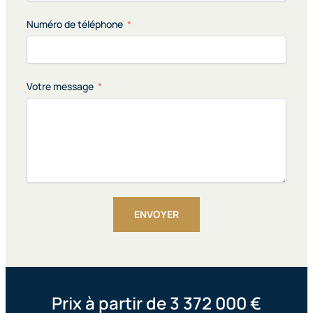
Numéro de téléphone
Votre message
ENVOYER
Alternative
:
Prix à partir de 3 372 000 €