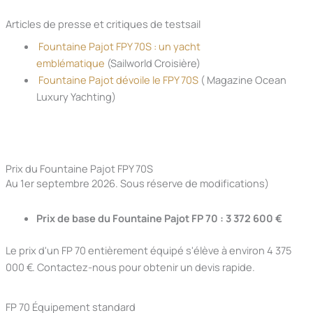
Articles de presse et critiques de testsail
Fountaine Pajot FPY 70S : un yacht
emblématique
(Sailworld Croisière)
Fountaine Pajot dévoile le FPY 70S
( Magazine Ocean
Luxury Yachting)
Prix du Fountaine Pajot FPY 70S
Au 1er septembre 2026. Sous réserve de modifications)
Prix de base du Fountaine Pajot FP 70 : 3 372 600 €
Le prix d'un FP 70 entièrement équipé s'élève à environ 4 375
000 €. Contactez-nous pour obtenir un devis rapide.
FP 70 Équipement standard