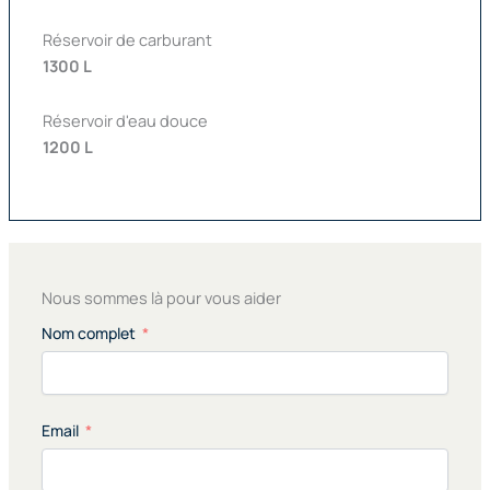
Réservoir de carburant
1300 L
Réservoir d'eau douce
1200 L
Nous sommes là pour vous aider
Nom complet
Email