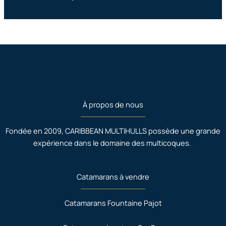
À propos de nous
Fondée en 2009, CARIBBEAN MULTIHULLS possède une grande
expérience dans le domaine des multicoques.
Catamarans à vendre
Catamarans Fountaine Pajot