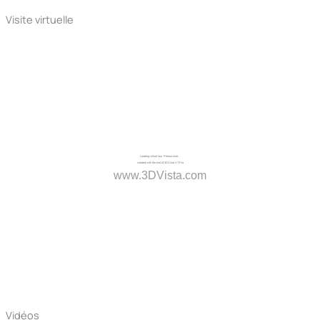
Visite virtuelle
Vidéos