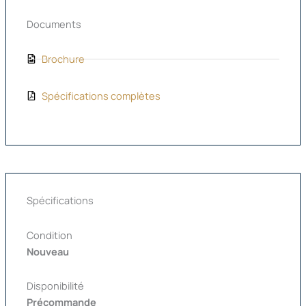
Documents
Brochure
Spécifications complètes
Spécifications
Condition
Nouveau
Disponibilité
Précommande