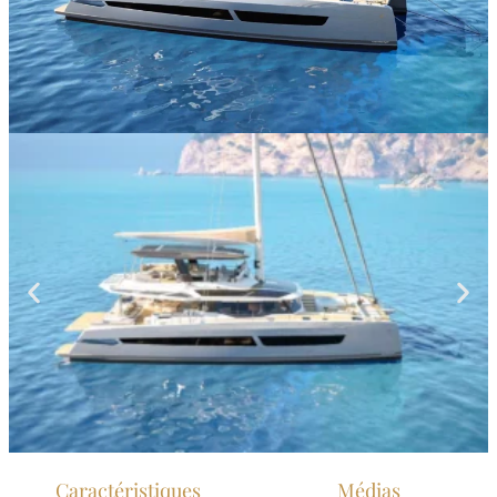
Caractéristiques
Médias