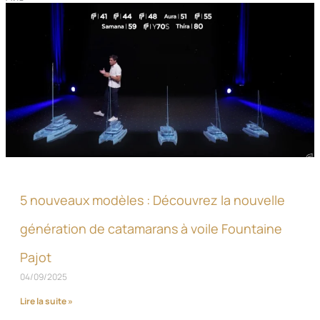
5 nouveaux modèles : Découvrez la nouvelle
génération de catamarans à voile Fountaine
Pajot
04/09/2025
Lire la suite »