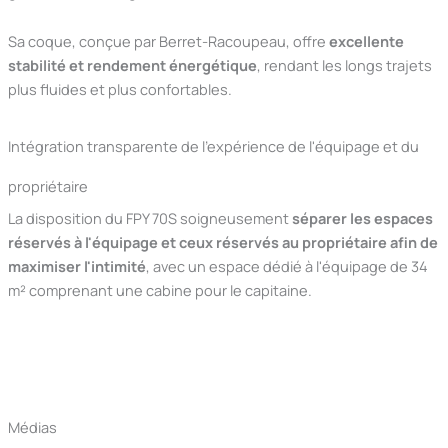
Sa coque, conçue par Berret-Racoupeau, offre
excellente
stabilité et rendement énergétique
, rendant les longs trajets
plus fluides et plus confortables.
Intégration transparente de l'expérience de l'équipage et du
propriétaire
La disposition du FPY 70S soigneusement
séparer les espaces
réservés à l'équipage et ceux réservés au propriétaire afin de
maximiser l'intimité
, avec un espace dédié à l'équipage de 34
m² comprenant une cabine pour le capitaine.
Médias