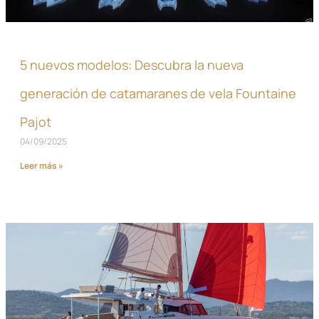
5 nuevos modelos: Descubra la nueva
generación de catamaranes de vela Fountaine
Pajot
04/09/2025
Leer más »