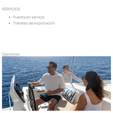
SERVICIOS
Puesta en servicio
Trámites de exportación
Opiniones