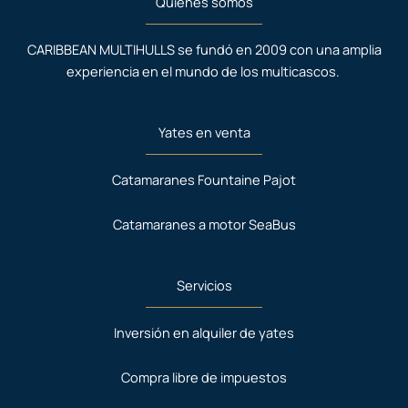
Quiénes somos
CARIBBEAN MULTIHULLS se fundó en 2009 con una amplia
experiencia en el mundo de los multicascos.
Yates en venta
Catamaranes Fountaine Pajot
Catamaranes a motor SeaBus
Servicios
Inversión en alquiler de yates
Compra libre de impuestos