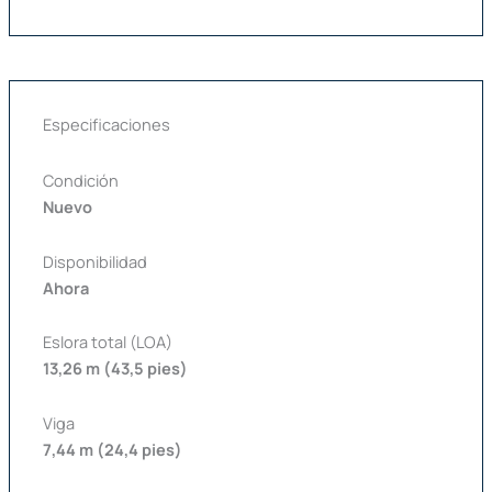
Especificaciones
Condición
Nuevo
Disponibilidad
Ahora
Eslora total (LOA)
13,26 m (43,5 pies)
Viga
7,44 m (24,4 pies)