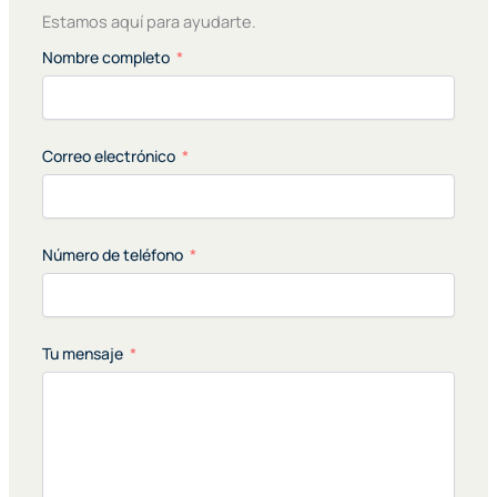
Estamos aquí para ayudarte.
Nombre completo
Correo electrónico
Número de teléfono
Tu mensaje