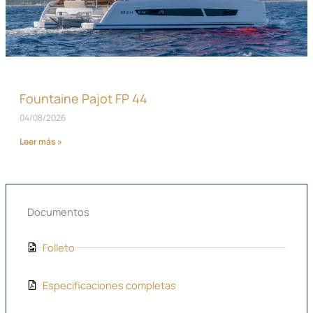
Fountaine Pajot FP 44
04/08/2026
Leer más »
Documentos
Folleto
Especificaciones completas