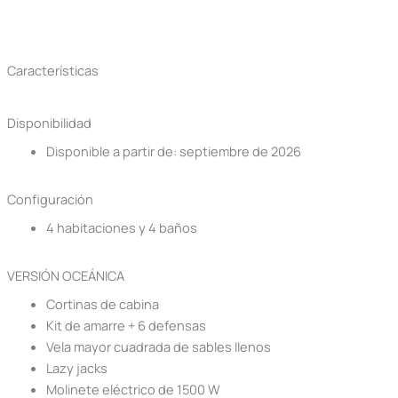
Características
Disponibilidad
Disponible a partir de: septiembre de 2026
Configuración
4 habitaciones y 4 baños
VERSIÓN OCEÁNICA
Cortinas de cabina
Kit de amarre + 6 defensas
Vela mayor cuadrada de sables llenos
Lazy jacks
Molinete eléctrico de 1500 W