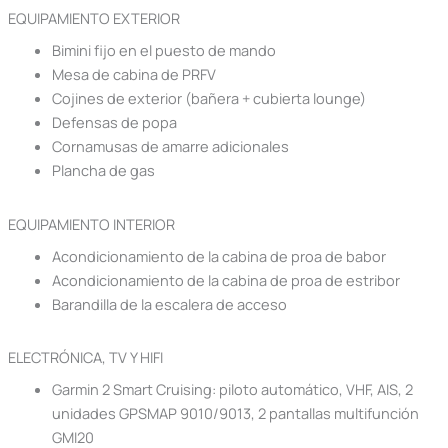
EQUIPAMIENTO EXTERIOR
Bimini fijo en el puesto de mando
Mesa de cabina de PRFV
Cojines de exterior (bañera + cubierta lounge)
Defensas de popa
Cornamusas de amarre adicionales
Plancha de gas
EQUIPAMIENTO INTERIOR
Acondicionamiento de la cabina de proa de babor
Acondicionamiento de la cabina de proa de estribor
Barandilla de la escalera de acceso
ELECTRÓNICA, TV Y HIFI
Garmin 2 Smart Cruising: piloto automático, VHF, AIS, 2
unidades GPSMAP 9010/9013, 2 pantallas multifunción
GMI20